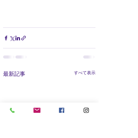
すべて表示
最新記事