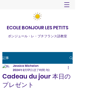
ECOLE BONJOUR LES PETITS
ボンジュール・レ・プチフランス語教室
記事
Jessica Michelon
2024年2月17日
読了時間: 1分
Cadeau du jour 本日の
プレゼント