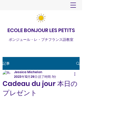
ECOLE BONJOUR LES PETITS
ボンジュール・レ・プチフランス語教室
記事
Jessica Michelon
2023年12月29日
読了時間: 1分
Cadeau du jour 本日の
プレゼント