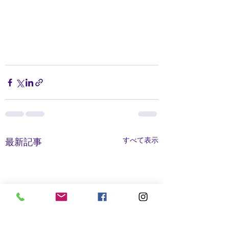
すべて表示
最新記事