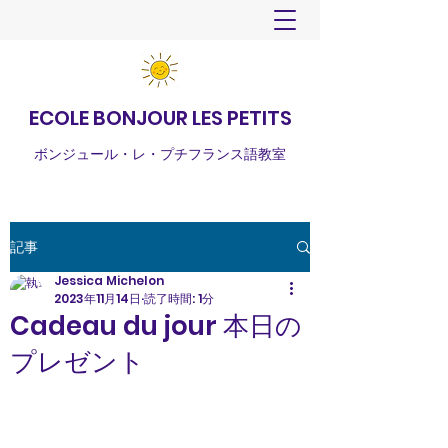
ECOLE BONJOUR LES PETITS
ボンジュール・レ・プチフランス語教室
記事
Jessica Michelon
2023年11月14日
読了時間: 1分
Cadeau du jour 本日の
プレゼント