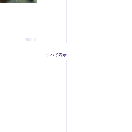
すべて表示