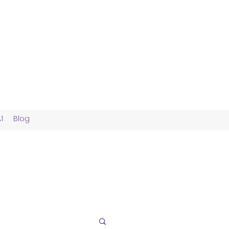
1
Blog