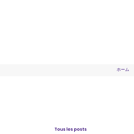
ホーム
Tous les posts