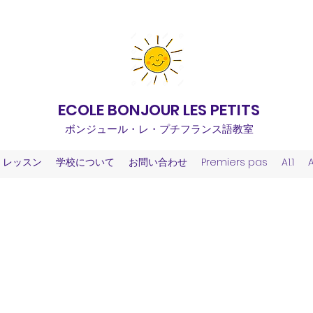
ECOLE BONJOUR LES PETITS
ボンジュール・レ・プチフランス語教室
レッスン
学校について
お問い合わせ
Premiers pas
A1.1
A