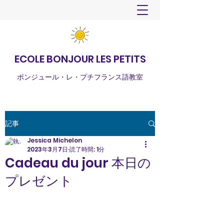
ECOLE BONJOUR LES PETITS
ボンジュール・レ・プチフランス語教室
記事
Jessica Michelon
2023年3月7日
読了時間: 1分
Cadeau du jour 本日の
プレゼント