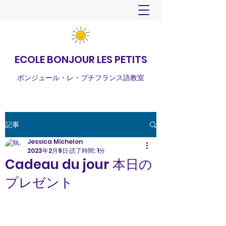
ECOLE BONJOUR LES PETITS
ボンジュール・レ・プチフランス語教室
記事
Jessica Michelon
2023年2月9日
読了時間: 1分
Cadeau du jour 本日の
プレゼント