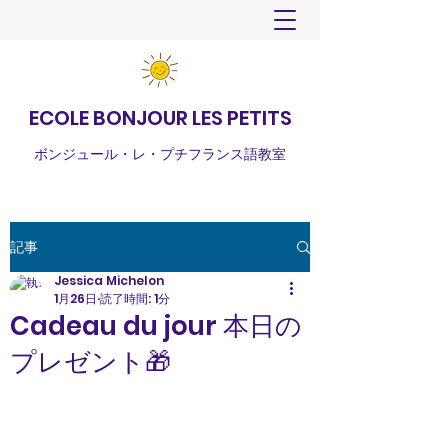
ECOLE BONJOUR LES PETITS
ボンジュール・レ・プチフランス語教室
記事
Jessica Michelon
1月26日
読了時間: 1分
Cadeau du jour 本日の
プレゼント🎁