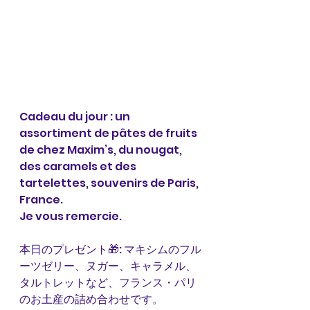
Cadeau du jour : un 
assortiment de pâtes de fruits 
de chez Maxim’s, du nougat, 
des caramels et des 
tartelettes, souvenirs de Paris, 
France. 
Je vous remercie. 
本日のプレゼント🎁: マキシムのフル
ーツゼリー、ヌガー、キャラメル、
タルトレットなど、フランス・パリ
のお土産の詰め合わせです。