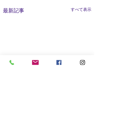
すべて表示
最新記事
コメント