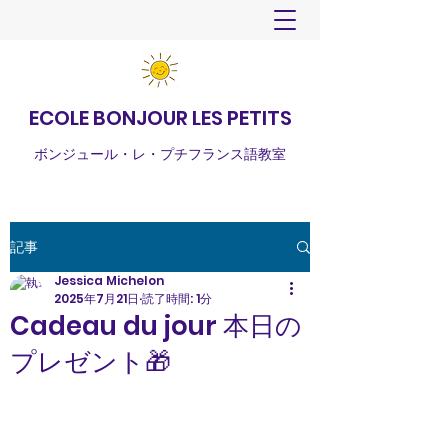
ECOLE BONJOUR LES PETITS
ボンジュール・レ・プチフランス語教室
記事
Jessica Michelon
2025年7月21日
読了時間: 1分
Cadeau du jour 本日の
プレゼント🎁