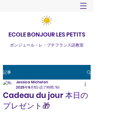
ECOLE BONJOUR LES PETITS
ボンジュール・レ・プチフランス語教室
記事
Jessica Michelon
2025年6月1日
読了時間: 1分
Cadeau du jour 本日の
プレゼント🎁