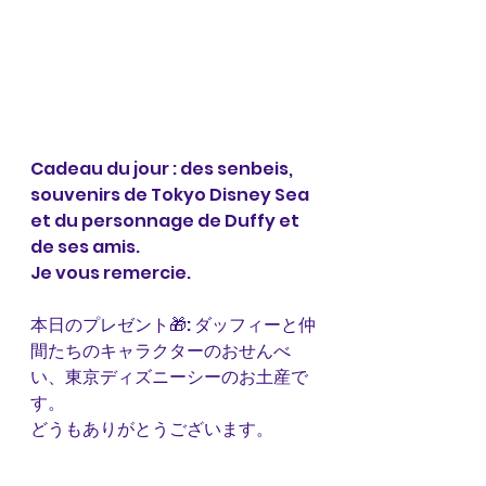
Cadeau du jour : des senbeis, 
souvenirs de Tokyo Disney Sea 
et du personnage de Duffy et 
de ses amis.
Je vous remercie. 
本日のプレゼント🎁: ダッフィーと仲
間たちのキャラクターのおせんべ
い、東京ディズニーシーのお土産で
す。
どうもありがとうございます。