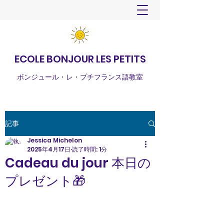
ECOLE BONJOUR LES PETITS
ボンジュール・レ・プチフランス語教室
記事
Jessica Michelon
2025年4月17日
読了時間: 1分
Cadeau du jour 本日の
プレゼント🎁