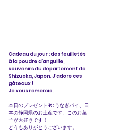
Cadeau du jour : des feuilletés 
à la poudre d’anguille, 
souvenirs du département de 
Shizuoka, Japon. J’adore ces 
gâteaux ! 
Je vous remercie. 
本日のプレゼント🎁: うなぎパイ、日
本の静岡県のお土産です。このお菓
子が大好きです！
どうもありがとうございます。