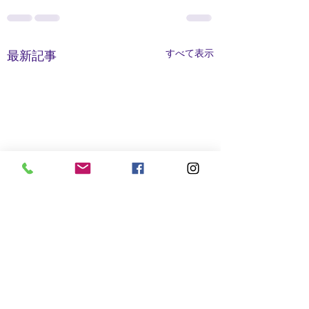
すべて表示
最新記事