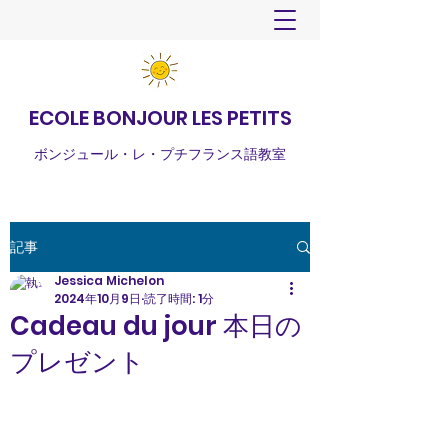
ECOLE BONJOUR LES PETITS
ボンジュール・レ・プチフランス語教室
記事
Jessica Michelon
2024年10月9日
読了時間: 1分
Cadeau du jour 本日の
プレゼント