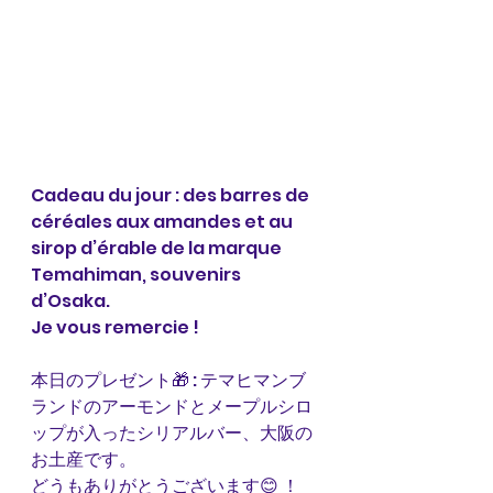
Cadeau du jour : des barres de 
céréales aux amandes et au 
sirop d’érable de la marque 
Temahiman, souvenirs 
d’Osaka.
Je vous remercie !
本日のプレゼント🎁 : テマヒマンブ
ランドのアーモンドとメープルシロ
ップが入ったシリアルバー、大阪の
お土産です。
どうもありがとうございます😊 ！