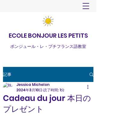
ECOLE BONJOUR LES PETITS
ボンジュール・レ・プチフランス語教室
記事
Jessica Michelon
2024年3月10日
読了時間: 1分
Cadeau du jour 本日の
プレゼント