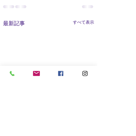
すべて表示
最新記事