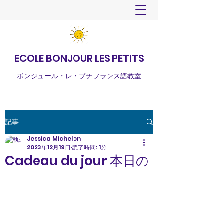
ECOLE BONJOUR LES PETITS
ボンジュール・レ・プチフランス語教室
記事
Jessica Michelon
2023年12月19日
読了時間: 1分
Cadeau du jour 本日の