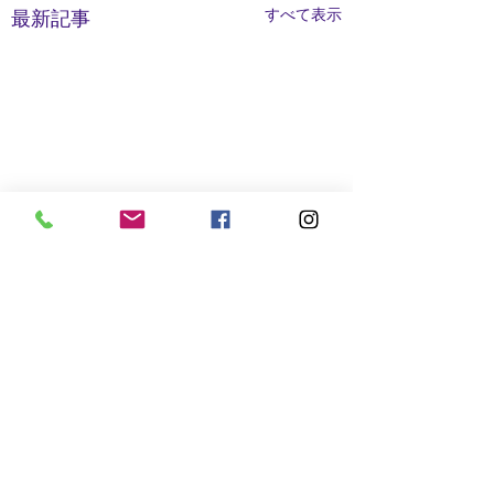
すべて表示
最新記事
コメント