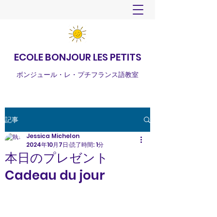
ECOLE BONJOUR LES PETITS
ボンジュール・レ・プチフランス語教室
記事
Jessica Michelon
2024年10月7日
読了時間: 1分
本日のプレゼント
Cadeau du jour