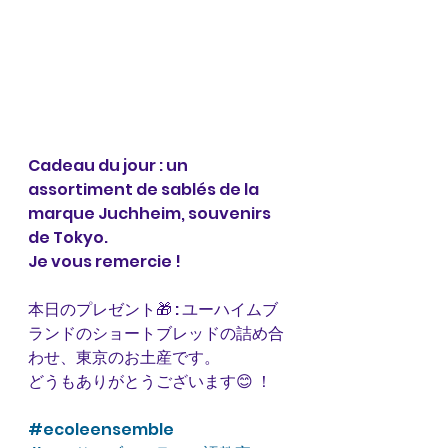
Cadeau du jour : un 
assortiment de sablés de la 
marque Juchheim, souvenirs 
de Tokyo. 
Je vous remercie !
本日のプレゼント🎁 : ユーハイムブ
ランドのショートブレッドの詰め合
わせ、東京のお土産です。
どうもありがとうございます😊 ！
#ecoleensemble