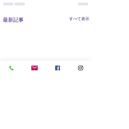
すべて表示
最新記事