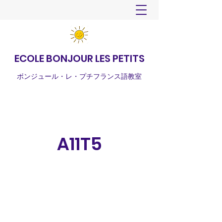
ECOLE BONJOUR LES PETITS
ボンジュール・レ・プチフランス語教室
A11T5