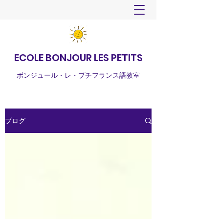
ECOLE BONJOUR LES PETITS
ボンジュール・レ・プチフランス語教室
ブログ