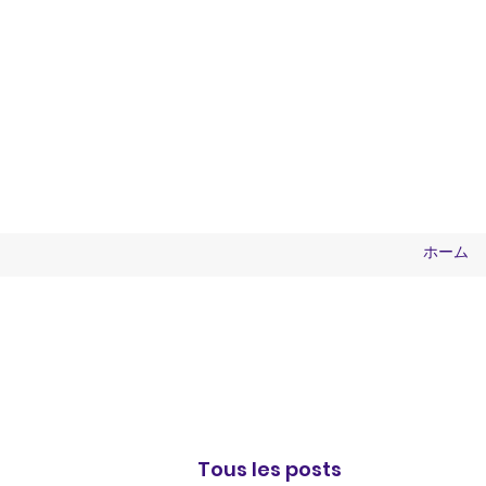
ホーム
Tous les posts