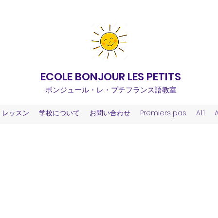
ECOLE BONJOUR LES PETITS
ボンジュール・レ・プチフランス語教室
レッスン
学校について
お問い合わせ
Premiers pas
A1.1
A