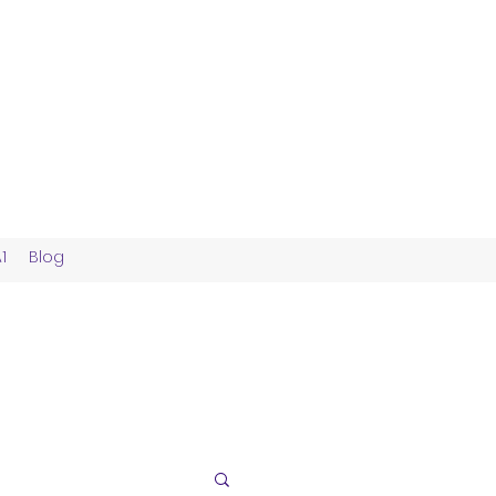
1
Blog