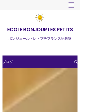
ECOLE BONJOUR LES PETITS
ボンジュール・レ・プチフランス語教室
ブログ